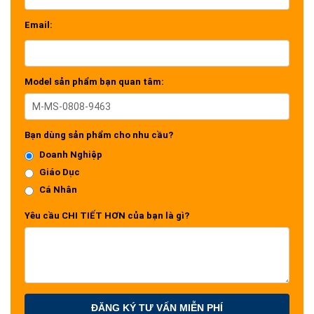
Email:
Model sản phẩm bạn quan tâm:
Bạn dùng sản phẩm cho nhu cầu?
Doanh Nghiệp
Giáo Dục
Cá Nhân
Yêu cầu CHI TIẾT HƠN của bạn là gì?
ĐĂNG KÝ TƯ VẤN MIỄN PHÍ