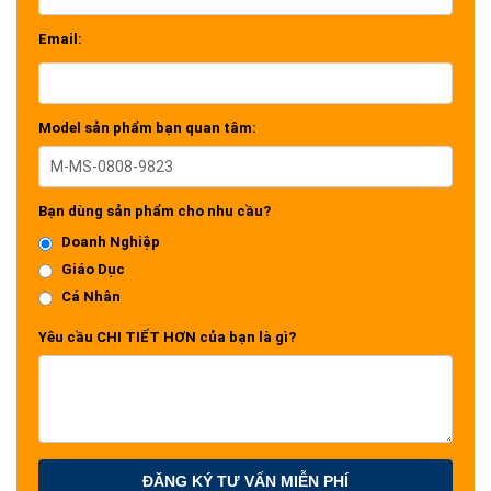
Email:
Model sản phẩm bạn quan tâm:
Bạn dùng sản phẩm cho nhu cầu?
Doanh Nghiệp
Giáo Dục
Cá Nhân
Yêu cầu CHI TIẾT HƠN của bạn là gì?
ĐĂNG KÝ TƯ VẤN MIỄN PHÍ