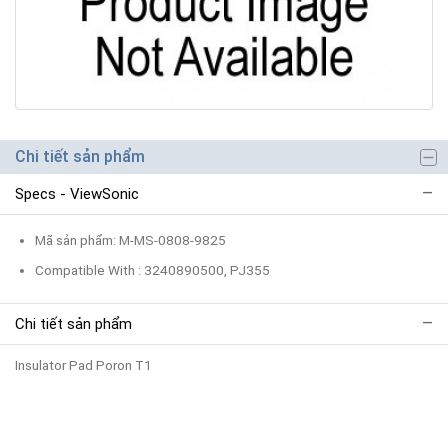
Chi tiết sản phẩm
Specs - ViewSonic
Mã sản phẩm: M-MS-0808-9825
Compatible With : 3240890500, PJ355
Chi tiết sản phẩm
Insulator Pad Poron T1