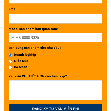
Email:
Model sản phẩm bạn quan tâm:
Bạn dùng sản phẩm cho nhu cầu?
Doanh Nghiệp
Giáo Dục
Cá Nhân
Yêu cầu CHI TIẾT HƠN của bạn là gì?
ĐĂNG KÝ TƯ VẤN MIỄN PHÍ