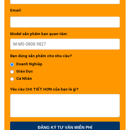
Email:
Model sản phẩm bạn quan tâm:
Bạn dùng sản phẩm cho nhu cầu?
Doanh Nghiệp
Giáo Dục
Cá Nhân
Yêu cầu CHI TIẾT HƠN của bạn là gì?
ĐĂNG KÝ TƯ VẤN MIỄN PHÍ