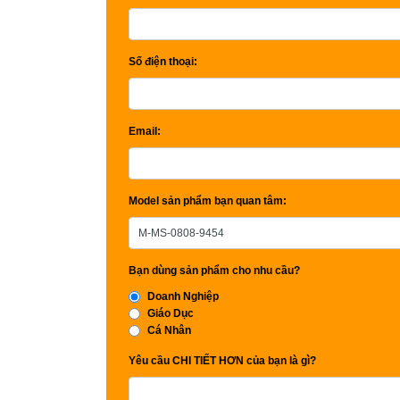
Số điện thoại:
Email:
Model sản phẩm bạn quan tâm:
Bạn dùng sản phẩm cho nhu cầu?
Doanh Nghiệp
Giáo Dục
Cá Nhân
Yêu cầu CHI TIẾT HƠN của bạn là gì?