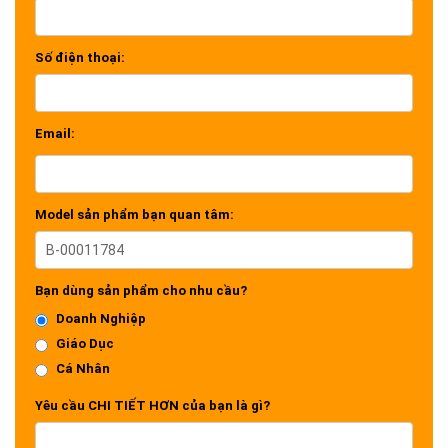
Số điện thoại:
Email:
Model sản phẩm bạn quan tâm:
Bạn dùng sản phẩm cho nhu cầu?
Doanh Nghiệp
Giáo Dục
Cá Nhân
Yêu cầu CHI TIẾT HƠN của bạn là gì?