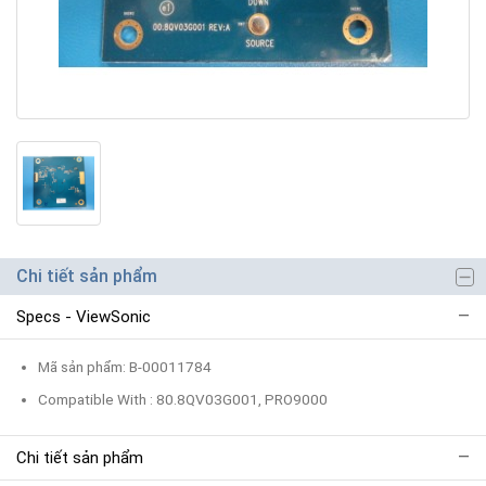
Chi tiết sản phẩm
Specs - ViewSonic
Mã sản phẩm: B-00011784
Compatible With : 80.8QV03G001, PRO9000
Chi tiết sản phẩm