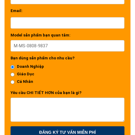
Email:
Model sản phẩm bạn quan tâm:
Bạn dùng sản phẩm cho nhu cầu?
Doanh Nghiệp
Giáo Dục
Cá Nhân
Yêu cầu CHI TIẾT HƠN của bạn là gì?
ĐĂNG KÝ TƯ VẤN MIỄN PHÍ