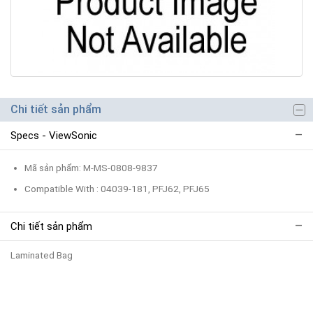
Chi tiết sản phẩm
Specs - ViewSonic
Mã sản phẩm: M-MS-0808-9837
Compatible With : 04039-181, PFJ62, PFJ65
Chi tiết sản phẩm
Laminated Bag