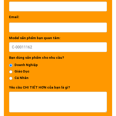
Email:
Model sản phẩm bạn quan tâm:
Bạn dùng sản phẩm cho nhu cầu?
Doanh Nghiệp
Giáo Dục
Cá Nhân
Yêu cầu CHI TIẾT HƠN của bạn là gì?