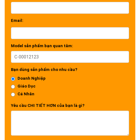
Email:
Model sản phẩm bạn quan tâm:
Bạn dùng sản phẩm cho nhu cầu?
Doanh Nghiệp
Giáo Dục
Cá Nhân
Yêu cầu CHI TIẾT HƠN của bạn là gì?