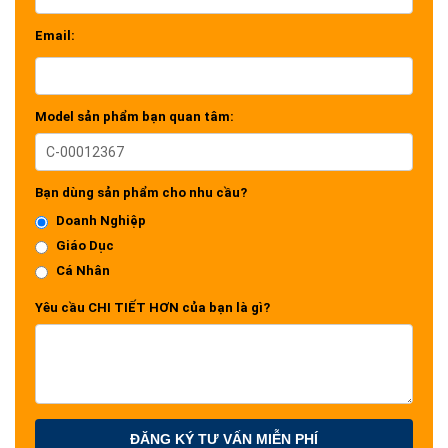
Email:
Model sản phẩm bạn quan tâm:
Bạn dùng sản phẩm cho nhu cầu?
Doanh Nghiệp
Giáo Dục
Cá Nhân
Yêu cầu CHI TIẾT HƠN của bạn là gì?
ĐĂNG KÝ TƯ VẤN MIỄN PHÍ