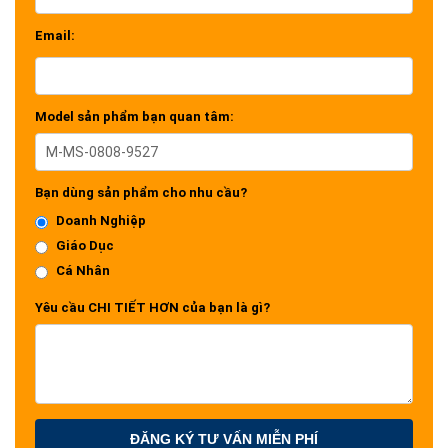
Email:
Model sản phẩm bạn quan tâm:
Bạn dùng sản phẩm cho nhu cầu?
Doanh Nghiệp
Giáo Dục
Cá Nhân
Yêu cầu CHI TIẾT HƠN của bạn là gì?
ĐĂNG KÝ TƯ VẤN MIỄN PHÍ