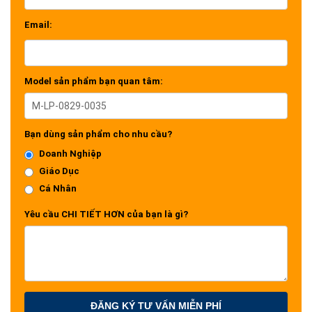
Email:
Model sản phẩm bạn quan tâm:
Bạn dùng sản phẩm cho nhu cầu?
Doanh Nghiệp
Giáo Dục
Cá Nhân
Yêu cầu CHI TIẾT HƠN của bạn là gì?
ĐĂNG KÝ TƯ VẤN MIỄN PHÍ