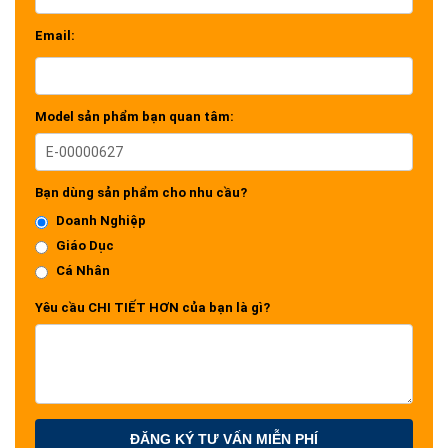
Email:
Model sản phẩm bạn quan tâm:
Bạn dùng sản phẩm cho nhu cầu?
Doanh Nghiệp
Giáo Dục
Cá Nhân
Yêu cầu CHI TIẾT HƠN của bạn là gì?
ĐĂNG KÝ TƯ VẤN MIỄN PHÍ