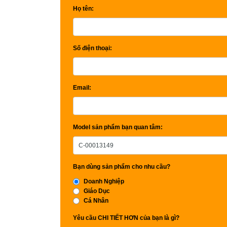
Họ tên:
Số điện thoại:
Email:
Model sản phẩm bạn quan tâm:
Bạn dùng sản phẩm cho nhu cầu?
Doanh Nghiệp
Giáo Dục
Cá Nhân
Yêu cầu CHI TIẾT HƠN của bạn là gì?