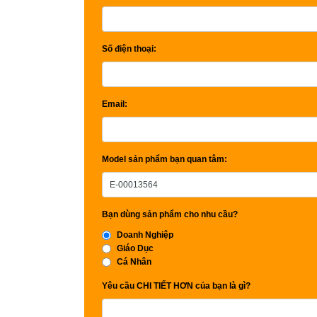
Số điện thoại:
Email:
Model sản phẩm bạn quan tâm:
Bạn dùng sản phẩm cho nhu cầu?
Doanh Nghiệp
Giáo Dục
Cá Nhân
Yêu cầu CHI TIẾT HƠN của bạn là gì?