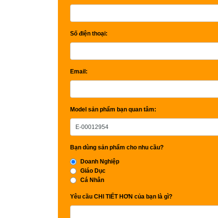
Số điện thoại:
Email:
Model sản phẩm bạn quan tâm:
Bạn dùng sản phẩm cho nhu cầu?
Doanh Nghiệp
Giáo Dục
Cá Nhân
Yêu cầu CHI TIẾT HƠN của bạn là gì?