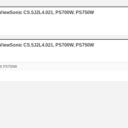
or ViewSonic CS.5J2L4.021, PS700W, PS750W
r ViewSonic CS.5J2L4.021, PS700W, PS750W
W, PS750W