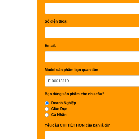
Số điện thoại:
Email:
Model sản phẩm bạn quan tâm:
Bạn dùng sản phẩm cho nhu cầu?
Doanh Nghiệp
Giáo Dục
Cá Nhân
Yêu cầu CHI TIẾT HƠN của bạn là gì?