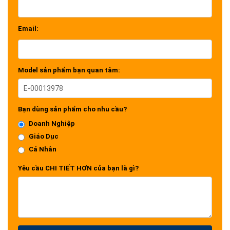
Email:
Model sản phẩm bạn quan tâm:
Bạn dùng sản phẩm cho nhu cầu?
Doanh Nghiệp
Giáo Dục
Cá Nhân
Yêu cầu CHI TIẾT HƠN của bạn là gì?