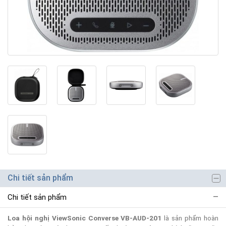
Chi tiết sản phẩm
Chi tiết sản phẩm
Loa hội nghị ViewSonic Converse VB-AUD-201
là sản phẩm hoàn