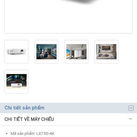
Chi tiết sản phẩm
CHI TIẾT VỀ MÁY CHIẾU
Mã sản phẩm: LX750-4K