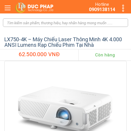
Hotline
0909138114
LX750-4K – Máy Chiếu Laser Thông Minh 4K 4.000
ANSI Lumens Rạp Chiếu Phim Tại Nhà
62.500.000 VNĐ
Còn hàng