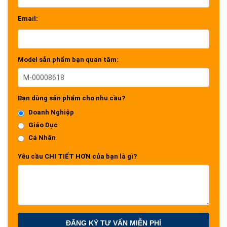
Email:
Model sản phẩm bạn quan tâm:
Bạn dùng sản phẩm cho nhu cầu?
Doanh Nghiệp
Giáo Dục
Cá Nhân
Yêu cầu CHI TIẾT HƠN của bạn là gì?
ĐĂNG KÝ TƯ VẤN MIỄN PHÍ