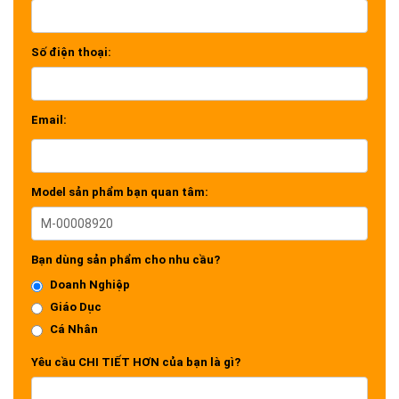
Số điện thoại:
Email:
Model sản phẩm bạn quan tâm:
Bạn dùng sản phẩm cho nhu cầu?
Doanh Nghiệp
Giáo Dục
Cá Nhân
Yêu cầu CHI TIẾT HƠN của bạn là gì?