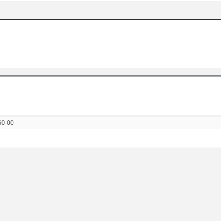
60-00