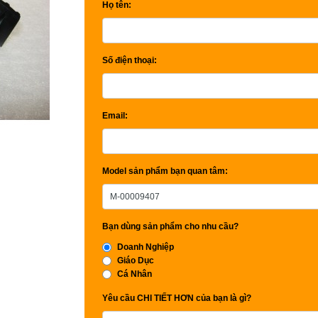
Họ tên:
Số điện thoại:
Email:
Model sản phẩm bạn quan tâm:
Bạn dùng sản phẩm cho nhu cầu?
Doanh Nghiệp
Giáo Dục
Cá Nhân
Yêu cầu CHI TIẾT HƠN của bạn là gì?