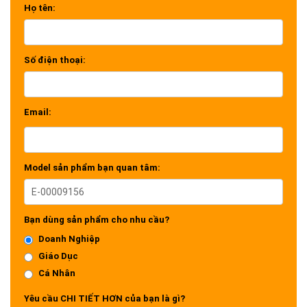
Họ tên:
Số điện thoại:
Email:
Model sản phẩm bạn quan tâm:
Bạn dùng sản phẩm cho nhu cầu?
Doanh Nghiệp
Giáo Dục
Cá Nhân
Yêu cầu CHI TIẾT HƠN của bạn là gì?