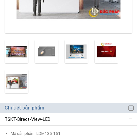
Chi tiết sản phẩm
TSKT-Direct-View-LED
Mã sản phẩm: LDM135-151