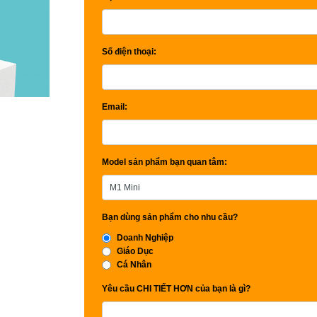
Số điện thoại:
Email:
Model sản phẩm bạn quan tâm:
Bạn dùng sản phẩm cho nhu cầu?
Doanh Nghiệp
Giáo Dục
Cá Nhân
Yêu cầu CHI TIẾT HƠN của bạn là gì?