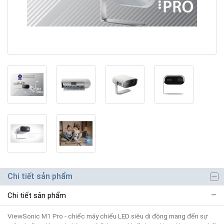
Chi tiết sản phẩm
Chi tiết sản phẩm
ViewSonic M1 Pro - chiếc máy chiếu LED siêu di động mang đến sự