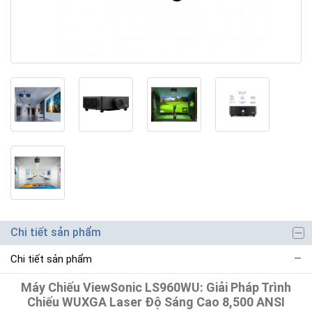
Chi tiết sản phẩm
Chi tiết sản phẩm
Máy Chiếu ViewSonic LS960WU: Giải Pháp Trình
Chiếu WUXGA Laser Độ Sáng Cao 8,500 ANSI