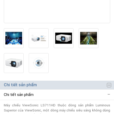
Chi tiết sản phẩm
Chi tiết sản phẩm
Máy chiếu ViewSonic LS711HD thuộc dòng sản phẩm Luminous
Superior của ViewSonic, một dòng máy chiếu siêu sáng không dùng