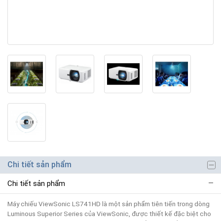
Chi tiết sản phẩm
Chi tiết sản phẩm
Máy chiếu ViewSonic LS741HD là một sản phẩm tiên tiến trong dòng
Luminous Superior Series của ViewSonic, được thiết kế đặc biệt cho