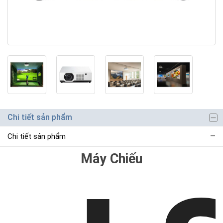
Chi tiết sản phẩm
Chi tiết sản phẩm
Máy Chiếu