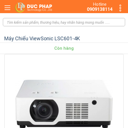
Hotline
0909138114
Máy Chiếu ViewSonic LSC601-4K
Còn hàng