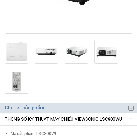
Chi tiết sản phẩm
THÔNG SỐ KỸ THUẬT MÁY CHIẾU VIEWSONIC LSC800WU
Mã sản phẩm: LSC800WU