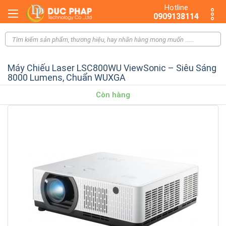
Hotline
0909138114
Máy Chiếu Laser LSC800WU ViewSonic – Siêu Sáng
8000 Lumens, Chuẩn WUXGA
Còn hàng