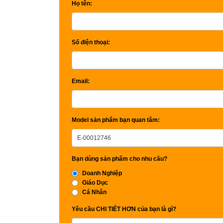
Họ tên:
Số điện thoại:
Email:
Model sản phẩm bạn quan tâm:
Bạn dùng sản phẩm cho nhu cầu?
Doanh Nghiệp
Giáo Dục
Cá Nhân
Yêu cầu CHI TIẾT HƠN của bạn là gì?