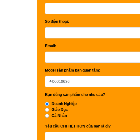
Số điện thoại:
Email:
Model sản phẩm bạn quan tâm:
Bạn dùng sản phẩm cho nhu cầu?
Doanh Nghiệp
Giáo Dục
Cá Nhân
Yêu cầu CHI TIẾT HƠN của bạn là gì?