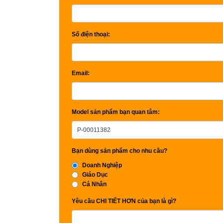
Số điện thoại:
Email:
Model sản phẩm bạn quan tâm:
Bạn dùng sản phẩm cho nhu cầu?
Doanh Nghiệp
Giáo Dục
Cá Nhân
Yêu cầu CHI TIẾT HƠN của bạn là gì?