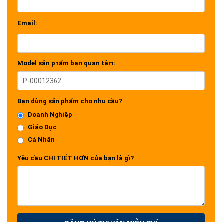
Email:
Model sản phẩm bạn quan tâm:
Bạn dùng sản phẩm cho nhu cầu?
Doanh Nghiệp
Giáo Dục
Cá Nhân
Yêu cầu CHI TIẾT HƠN của bạn là gì?