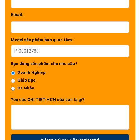
Email:
Model sản phẩm bạn quan tâm:
Bạn dùng sản phẩm cho nhu cầu?
Doanh Nghiệp
Giáo Dục
Cá Nhân
Yêu cầu CHI TIẾT HƠN của bạn là gì?