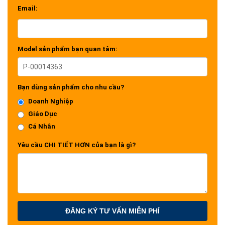
Email:
Model sản phẩm bạn quan tâm:
Bạn dùng sản phẩm cho nhu cầu?
Doanh Nghiệp
Giáo Dục
Cá Nhân
Yêu cầu CHI TIẾT HƠN của bạn là gì?
ĐĂNG KÝ TƯ VẤN MIỄN PHÍ