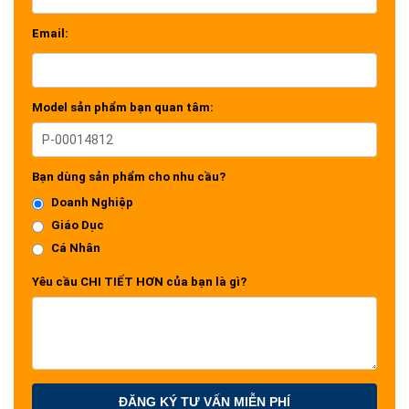
Email:
Model sản phẩm bạn quan tâm:
Bạn dùng sản phẩm cho nhu cầu?
Doanh Nghiệp
Giáo Dục
Cá Nhân
Yêu cầu CHI TIẾT HƠN của bạn là gì?
ĐĂNG KÝ TƯ VẤN MIỄN PHÍ