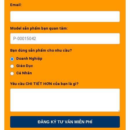
Email:
Model sản phẩm bạn quan tâm:
Bạn dùng sản phẩm cho nhu cầu?
Doanh Nghiệp
Giáo Dục
Cá Nhân
Yêu cầu CHI TIẾT HƠN của bạn là gì?
ĐĂNG KÝ TƯ VẤN MIỄN PHÍ