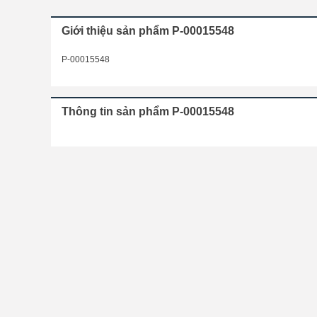
Giới thiệu sản phẩm P-00015548
P-00015548
Thông tin sản phẩm P-00015548