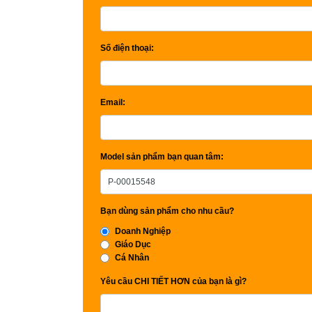
Số điện thoại:
Email:
Model sản phẩm bạn quan tâm:
Bạn dùng sản phẩm cho nhu cầu?
Doanh Nghiệp
Giáo Dục
Cá Nhân
Yêu cầu CHI TIẾT HƠN của bạn là gì?