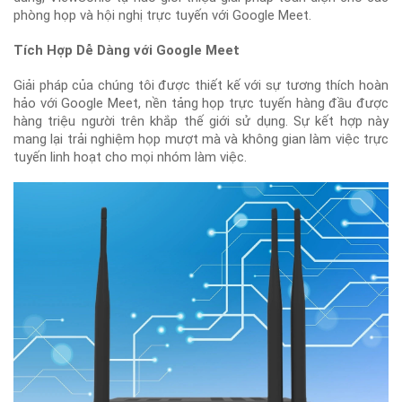
phòng họp và hội nghị trực tuyến với Google Meet.
Tích Hợp Dễ Dàng với Google Meet
Giải pháp của chúng tôi được thiết kế với sự tương thích hoàn
hảo với Google Meet, nền tảng họp trực tuyến hàng đầu được
hàng triệu người trên khắp thế giới sử dụng. Sự kết hợp này
mang lại trải nghiệm họp mượt mà và không gian làm việc trực
tuyến linh hoạt cho mọi nhóm làm việc.