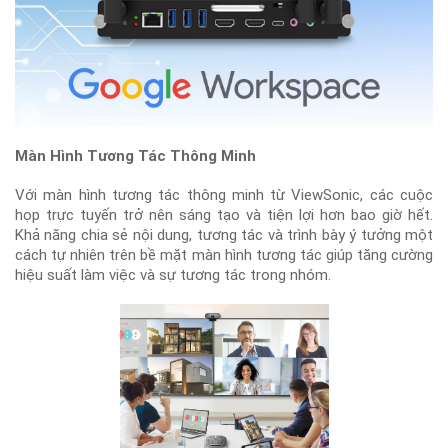
Màn Hình Tương Tác Thông Minh
Với màn hình tương tác thông minh từ ViewSonic, các cuộc
họp trực tuyến trở nên sáng tạo và tiện lợi hơn bao giờ hết.
Khả năng chia sẻ nội dung, tương tác và trình bày ý tưởng một
cách tự nhiên trên bề mặt màn hình tương tác giúp tăng cường
hiệu suất làm việc và sự tương tác trong nhóm.