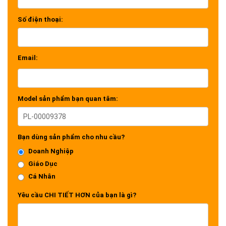
Số điện thoại:
Email:
Model sản phẩm bạn quan tâm:
Bạn dùng sản phẩm cho nhu cầu?
Doanh Nghiệp
Giáo Dục
Cá Nhân
Yêu cầu CHI TIẾT HƠN của bạn là gì?