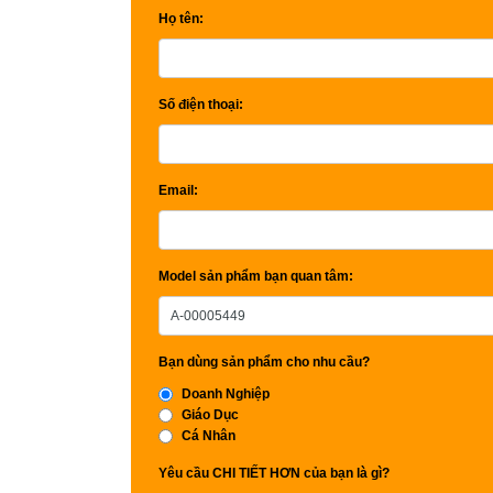
Họ tên:
Số điện thoại:
Email:
Model sản phẩm bạn quan tâm:
Bạn dùng sản phẩm cho nhu cầu?
Doanh Nghiệp
Giáo Dục
Cá Nhân
Yêu cầu CHI TIẾT HƠN của bạn là gì?