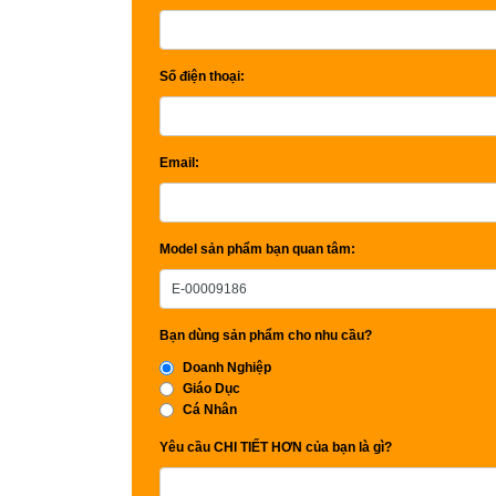
Số điện thoại:
Email:
Model sản phẩm bạn quan tâm:
Bạn dùng sản phẩm cho nhu cầu?
Doanh Nghiệp
Giáo Dục
Cá Nhân
Yêu cầu CHI TIẾT HƠN của bạn là gì?