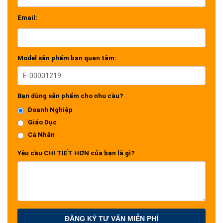
Email:
Model sản phẩm bạn quan tâm:
Bạn dùng sản phẩm cho nhu cầu?
Doanh Nghiệp
Giáo Dục
Cá Nhân
Yêu cầu CHI TIẾT HƠN của bạn là gì?
ĐĂNG KÝ TƯ VẤN MIỄN PHÍ