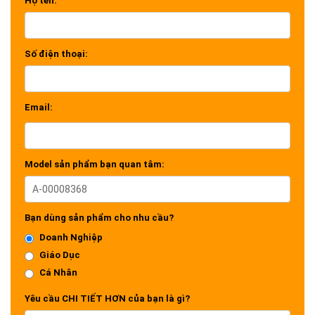
Họ tên:
Số điện thoại:
Email:
Model sản phẩm bạn quan tâm:
Bạn dùng sản phẩm cho nhu cầu?
Doanh Nghiệp
Giáo Dục
Cá Nhân
Yêu cầu CHI TIẾT HƠN của bạn là gì?