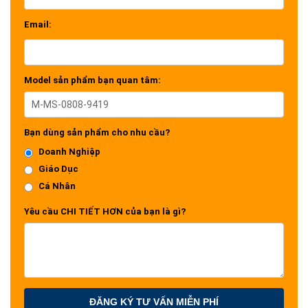
Email:
Model sản phẩm bạn quan tâm:
Bạn dùng sản phẩm cho nhu cầu?
Doanh Nghiệp
Giáo Dục
Cá Nhân
Yêu cầu CHI TIẾT HƠN của bạn là gì?
ĐĂNG KÝ TƯ VẤN MIỄN PHÍ