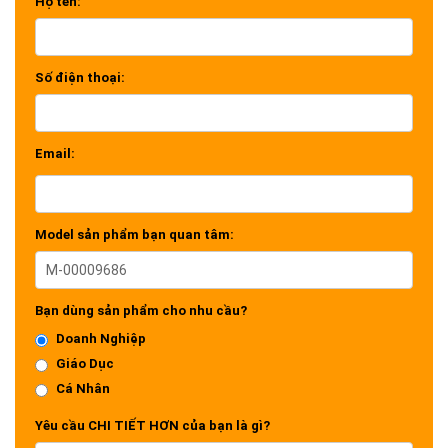
Họ tên:
Số điện thoại:
Email:
Model sản phẩm bạn quan tâm:
Bạn dùng sản phẩm cho nhu cầu?
Doanh Nghiệp
Giáo Dục
Cá Nhân
Yêu cầu CHI TIẾT HƠN của bạn là gì?