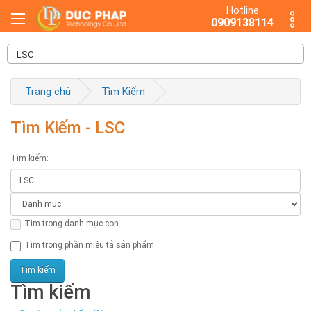
Hotline
0909138114
Trang chủ
Tìm Kiếm
Tìm Kiếm - LSC
Tìm kiếm:
Tìm trong danh mục con
Tìm trong phần miêu tả sản phẩm
Tìm kiếm